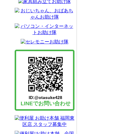
ID:@otasuke428
LINEでお問い合わせ