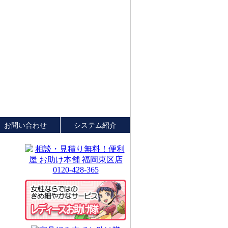
お問い合わせ
システム紹介